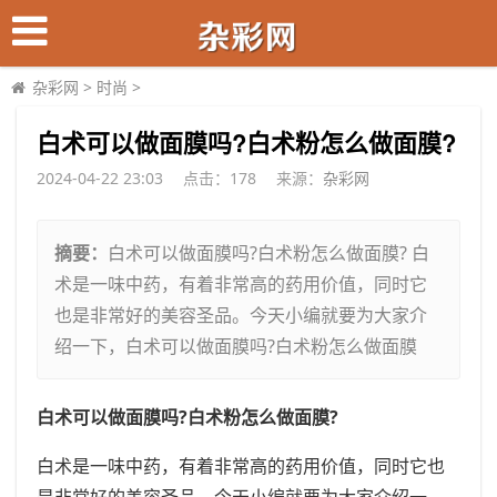
杂彩网
>
时尚
>
​白术可以做面膜吗?白术粉怎么做面膜?
2024-04-22 23:03
点击：
178
来源：
杂彩网
摘要：
白术可以做面膜吗?白术粉怎么做面膜? 白
术是一味中药，有着非常高的药用价值，同时它
也是非常好的美容圣品。今天小编就要为大家介
绍一下，白术可以做面膜吗?白术粉怎么做面膜
白术可以做面膜吗?白术粉怎么做面膜?
白术是一味中药，有着非常高的药用价值，同时它也
是非常好的美容圣品。今天小编就要为大家介绍一