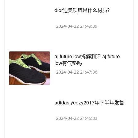
​dior迪奥项链是什么材质？
2024-04-22 21:49:39
​aj future low拆解测评-aj future
low有气垫吗
2024-04-22 21:47:36
​adidas yeezy2017年下半年发售
2024-04-22 21:45:33