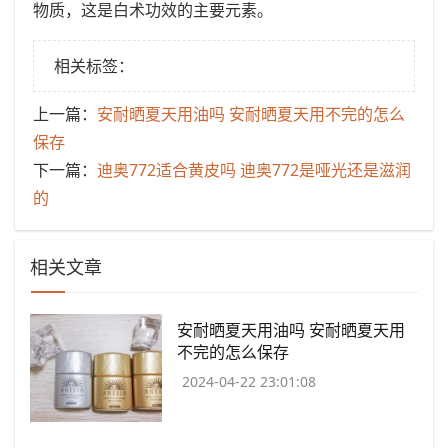
物质，这是白术功效的主要元素。
相关标签：
上一篇：
​安耐晒夏天用油吗 安耐晒夏天用不完的怎么
保存
下一篇：
​迪奥772适合黄皮吗 迪奥772是哑光还是滋润
的
相关文章
​安耐晒夏天用油吗 安耐晒夏天用
不完的怎么保存
2024-04-22 23:01:08