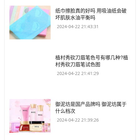
​纸巾擦脸真的好吗 用吸油纸会破
坏肌肤水油平衡吗
2024-04-22 21:43:31
​植村秀砍刀眉笔色号有哪几种?植
村秀砍刀眉笔试色图
2024-04-22 21:41:29
​御泥坊是国产品牌吗 御泥坊属于
什么档次
2024-04-22 21:39:26