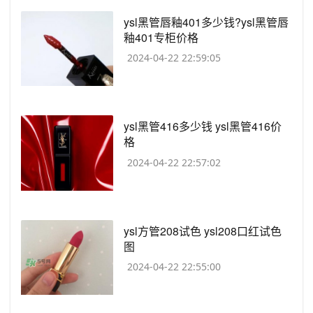
​ysl黑管唇釉401多少钱?ysl黑管唇
釉401专柜价格
2024-04-22 22:59:05
​ysl黑管416多少钱 ysl黑管416价
格
2024-04-22 22:57:02
​ysl方管208试色 ysl208口红试色
图
2024-04-22 22:55:00