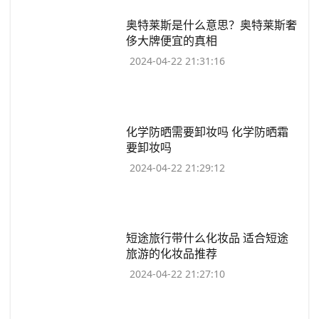
​奥特莱斯是什么意思？奥特莱斯奢
侈大牌便宜的真相
2024-04-22 21:31:16
​化学防晒需要卸妆吗 化学防晒霜
要卸妆吗
2024-04-22 21:29:12
​短途旅行带什么化妆品 适合短途
旅游的化妆品推荐
2024-04-22 21:27:10