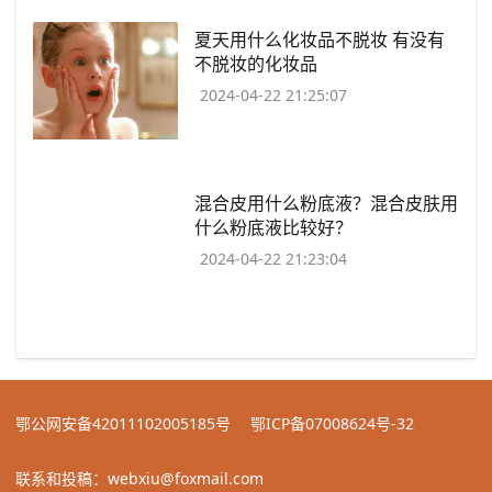
​夏天用什么化妆品不脱妆 有没有
不脱妆的化妆品
2024-04-22 21:25:07
​混合皮用什么粉底液？混合皮肤用
什么粉底液比较好？
2024-04-22 21:23:04
鄂公网安备42011102005185号
鄂ICP备07008624号-32
联系和投稿：webxiu@foxmail.com