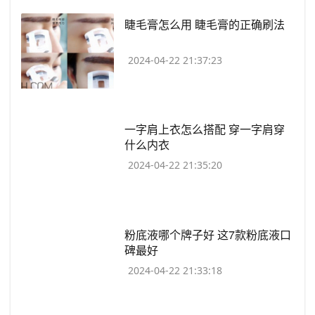
​睫毛膏怎么用 睫毛膏的正确刷法
2024-04-22 21:37:23
​一字肩上衣怎么搭配 穿一字肩穿
什么内衣
2024-04-22 21:35:20
​粉底液哪个牌子好 这7款粉底液口
碑最好
2024-04-22 21:33:18