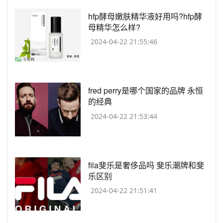
​hfp酵母嫩肤精华液好用吗?hfp酵
母精华怎么样?
2024-04-22 21:55:46
​fred perry是哪个国家的品牌 永恒
的经典
2024-04-22 21:53:44
​fila斐乐是奢侈品吗 斐乐潮牌和斐
乐区别
2024-04-22 21:51:41