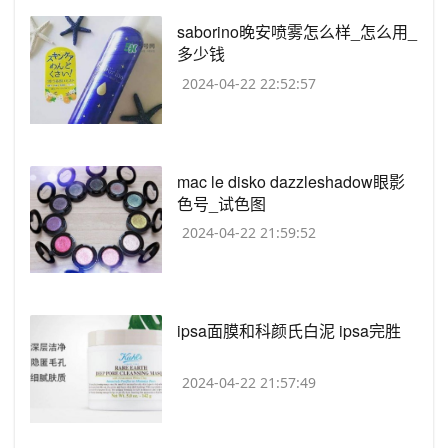
​saborino晚安喷雾怎么样_怎么用_
多少钱
2024-04-22 22:52:57
​mac le disko dazzleshadow眼影
色号_试色图
2024-04-22 21:59:52
​ipsa面膜和科颜氏白泥 ipsa完胜
2024-04-22 21:57:49