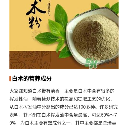
白术的营养成分
大家都知道白术带有清香，主要是白术中含有很多的
挥发性油，随着检测技术的提高和提取工艺的优化，
从白术挥发油中分离出的成分已达100多种。许多研究
表明，苍术酮在白术挥发油中含量最高，可达60%～7
0%，为白术主要有效成分之一，其中主要都是些烯类