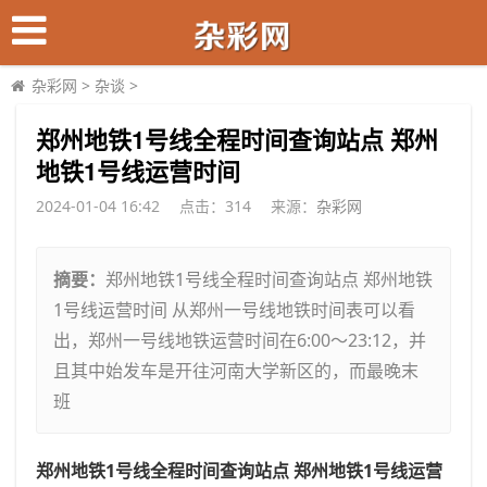
杂彩网
>
杂谈
>
​郑州地铁1号线全程时间查询站点 郑州
地铁1号线运营时间
2024-01-04 16:42
点击：
314
来源：
杂彩网
摘要：
郑州地铁1号线全程时间查询站点 郑州地铁
1号线运营时间 从郑州一号线地铁时间表可以看
出，郑州一号线地铁运营时间在6:00～23:12，并
且其中始发车是开往河南大学新区的，而最晚末
班
郑州地铁1号线全程时间查询站点 郑州地铁1号线运营