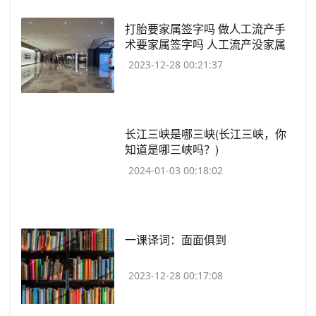
​打胎要家属签字吗 做人工流产手
术要家属签字吗 人工流产没家属
医院给做吗
2023-12-28 00:21:37
​长江三峡是哪三峡(长江三峡，你
知道是哪三峡吗？)
2024-01-03 00:18:02
​一课译词：面面俱到
2023-12-28 00:17:08