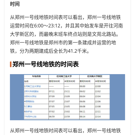
时间
从郑州一号线地铁时间表可以看出，郑州一号线地铁
运营时间在6:00～23:12，并且其中始发车是开往河南
大学新区的，而最晚末班车终点站则是文苑北路站。
郑州一号线地铁是郑州市的第一条建成并运营的地
铁，分为两期建成后全长为41.2千米。
郑州一号线地铁的时间表
从郑州一号线地铁时间表可以看出，郑州一号线地铁