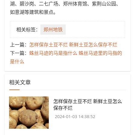
湖、碧沙岗、二七广场、郑州体育馆、紫荆山公园、
如意湖等建筑和景点。
相关标签：
​郑州地铁
上一篇：
​怎样保存土豆不烂 新鲜土豆怎么保存不烂
下一篇：
​蛛丝马迹的马是指什么 蛛丝马迹里的马指的
是什么
相关文章
​怎样保存土豆不烂 新鲜土豆怎么
保存不烂
2024-01-03 14:38:52