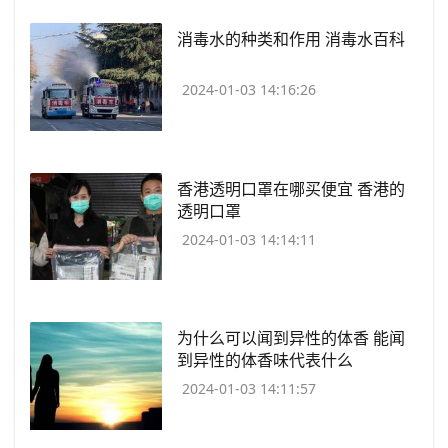
​消毒水的种类和作用 消毒水百科
2024-01-03 14:16:26
​香港透明口罩在哪买便宜 香港的
透明口罩
2024-01-03 14:14:11
​为什么可以闻到异性的体香 能闻
到异性的体香味代表什么
2024-01-03 14:11:57