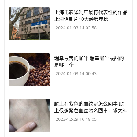
​上海电影译制厂最有代表性的作品
上海译制片10大经典电影
2024-01-03 14:02:58
​瑞幸最苦的咖啡 瑞幸咖啡最甜的
是哪一个
2024-01-03 14:00:43
​腿上有紫色的血纹是怎么回事 腿
上很多紫色血丝怎么回事，求大神
解答
2023-12-29 16:18:05