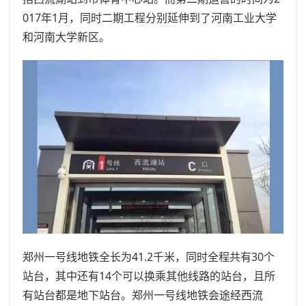
017年1月，同时二期工程分别延伸到了河南工业大学
和河南大学新区。
郑州一号线地铁全长为41.2千米，同时全程共有30个
站台，其中还有14个可以换乘其他线路的站台，且所
有站台都是地下站台。郑州一号线地铁会途经西流