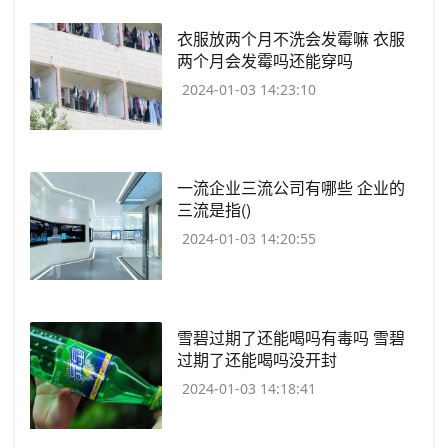
​衣服放两个月不洗会发霉嘛 衣服
两个月会发霉吗还能穿吗
2024-01-03 14:23:10
​一流企业三流公司有哪些 企业的
三流是指()
2024-01-03 14:20:55
​雪碧过期了还能喝吗有毒吗 雪碧
过期了还能喝吗没开封
2024-01-03 14:18:41