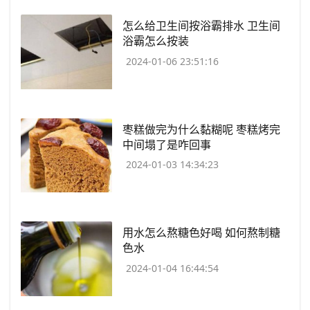
​怎么给卫生间按浴霸排水 卫生间
浴霸怎么按装
2024-01-06 23:51:16
​枣糕做完为什么黏糊呢 枣糕烤完
中间塌了是咋回事
2024-01-03 14:34:23
​用水怎么熬糖色好喝 如何熬制糖
色水
2024-01-04 16:44:54