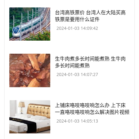
​台湾高铁票价 台湾人在大陆买高
铁票是要用什么证件
2024-01-03 14:09:42
​生牛肉煮多长时间能煮熟 生牛肉
多长时间能煮熟
2024-01-03 14:07:27
​上铺床咯吱咯吱响怎么办 上下床
一直咯吱咯吱响怎么解决图片视频
2024-01-03 14:05:13