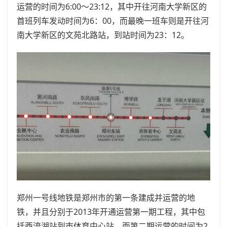
运营的时间为6:00～23:12，其中开往河南大学新区的
首班列车发动时间为6：00，而最晚一班车则是开往河
南大学新区的文苑北路站，到站时间为23：12。
郑州一号线地铁是郑州市的第一条建成并运营的地
铁，并且分别于2013年开通运营第一期工程，其中包
括西流湖站到市体育中心站。而第二期运营的时间为2