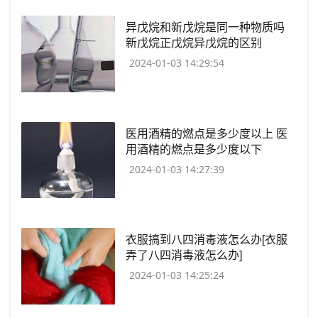
​异戊烷和新戊烷是同一种物质吗
新戊烷正戊烷异戊烷的区别
2024-01-03 14:29:54
​医用酒精的燃点是多少度以上 医
用酒精的燃点是多少度以下
2024-01-03 14:27:39
​衣服搞到八四消毒液怎么办[衣服
弄了八四消毒液怎么办]
2024-01-03 14:25:24