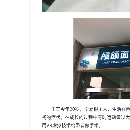
王某今年20岁，宁夏银川人，生活在
畅的症状。在成长的过程中有时运动量过大
用VR虚拟技术给患者做手术。