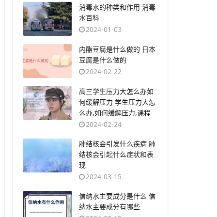
​消毒水的种类和作用 消毒
水百科
2024-01-03
​内酯豆腐是什么做的 日本
豆腐是什么做的
2024-02-22
​高三学生压力大怎么办如
何缓解压力 学生压力大怎
么办,如何缓解压力,课程
2024-02-24
​肺结核会引发什么疾病 肺
结核会引起什么症状和表
现
2024-03-15
​信纳水主要成分是什么 信
纳水主要成分有哪些