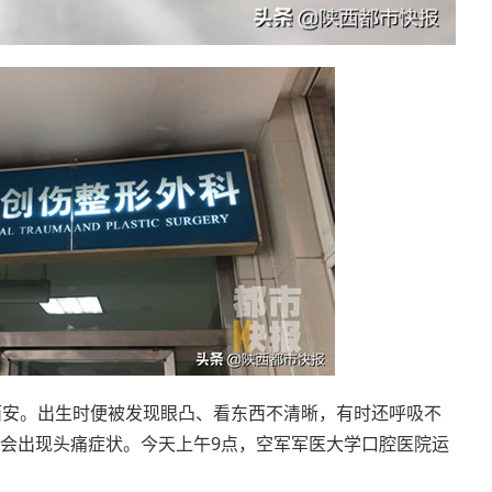
西安。出生时便被发现眼凸、看东西不清晰，有时还呼吸不
会出现头痛症状。今天上午9点，空军军医大学口腔医院运