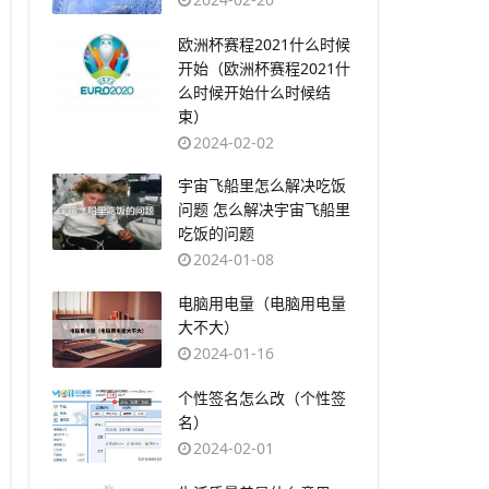
​欧洲杯赛程2021什么时候
开始（欧洲杯赛程2021什
么时候开始什么时候结
束）
2024-02-02
​宇宙飞船里怎么解决吃饭
问题 怎么解决宇宙飞船里
吃饭的问题
2024-01-08
​电脑用电量（电脑用电量
大不大）
2024-01-16
​个性签名怎么改（个性签
名）
2024-02-01