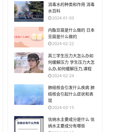
​消毒水的种类和作用 消毒
水百科
2024-01-03
​内酯豆腐是什么做的 日本
豆腐是什么做的
2024-02-22
​高三学生压力大怎么办如
何缓解压力 学生压力大怎
么办,如何缓解压力,课程
2024-02-24
​肺结核会引发什么疾病 肺
结核会引起什么症状和表
现
2024-03-15
​信纳水主要成分是什么 信
纳水主要成分有哪些