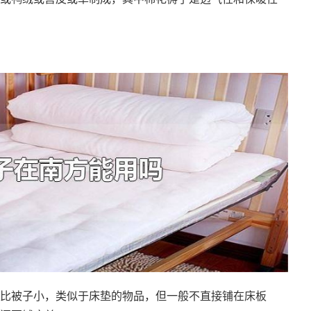
比被子小，类似于床垫的物品，但一般不直接铺在床板