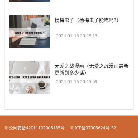
​杨梅虫子（杨梅虫子能吃吗?）
2024-01-16 20:48:13
​无爱之战漫画（无爱之战漫画最新
更新到多少话）
2024-01-16 20:45:59
鄂公网安备42011102005185号
鄂ICP备07008624号-32