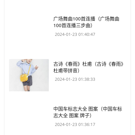
​广场舞曲100首连播（广场舞曲
100首连播三步曲）
2024-01-23 01:40:47
​古诗《春雨》杜甫（古诗《春雨》
杜甫带拼音）
2024-01-23 01:38:33
​中国车标志大全 图案（中国车标
志大全 图案 牌子）
2024-01-23 01:36:17