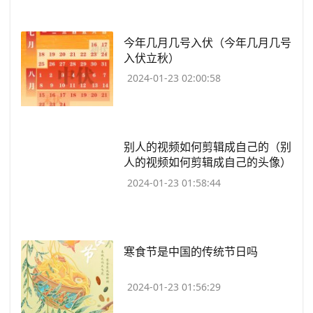
​今年几月几号入伏（今年几月几号
入伏立秋）
2024-01-23 02:00:58
​别人的视频如何剪辑成自己的（别
人的视频如何剪辑成自己的头像）
2024-01-23 01:58:44
​寒食节是中国的传统节日吗
2024-01-23 01:56:29