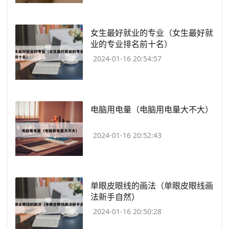
​女生最好就业的专业（女生最好就
业的专业排名前十名）
2024-01-16 20:54:57
​电脑用电量（电脑用电量大不大）
2024-01-16 20:52:43
​单眼皮眼线的画法（单眼皮眼线画
法新手自然）
2024-01-16 20:50:28