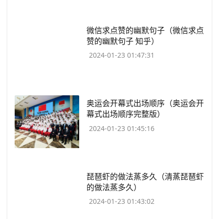
​微信求点赞的幽默句子（微信求点
赞的幽默句子 知乎）
2024-01-23 01:47:31
​奥运会开幕式出场顺序（奥运会开
幕式出场顺序完整版）
2024-01-23 01:45:16
​琵琶虾的做法蒸多久（清蒸琵琶虾
的做法蒸多久）
2024-01-23 01:43:02