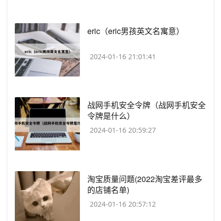
​eric（eric男孩英文名寓意）
2024-01-16 21:01:41
​战网手机安全令牌（战网手机安全
令牌是什么）
2024-01-16 20:59:27
​淘宝质量问题(2022淘宝差评最多
的店铺名单)
2024-01-16 20:57:12