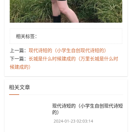
相关标签：
上一篇：
​现代诗短的（小学生自创现代诗短的）
下一篇：
​长城是什么时候建成的（万里长城是什么时
候建成的）
相关文章
​现代诗短的（小学生自创现代诗短
的）
2024-01-23 02:03:14