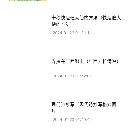
​十秒快速催大便的方法（快速催大
便的方法）
2024-01-23 01:54:14
​弄拉在广西哪里（广西弄拉传说）
2024-01-23 01:52:00
​现代诗抄写（现代诗抄写格式图
片）
2024-01-23 01:49:45