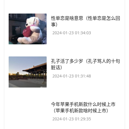
​性单恋是啥意思（性单恋是怎么回
事）
2024-01-23 01:34:03
​孔子活了多少岁（孔子骂人的十句
脏话）
2024-01-23 01:31:48
​今年苹果手机新款什么时候上市
（苹果手机新款啥时候上市）
2024-01-23 01:29:35