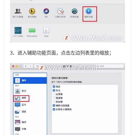
3、进入辅助功能页面，点击左边列表里的缩放；