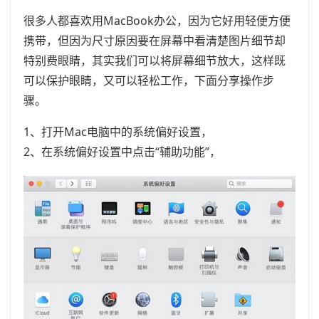
很多人都喜欢用MacBook办公，因为它好用轻便方便
携带，但因为尺寸原因要在屏幕中看清楚图片细节却
特别费眼睛，其实我们可以将屏幕细节放大，这样既
可以保护眼睛，又可以轻松工作，下面分享操作步
骤。
1、打开Mac电脑中的系统偏好设置，
2、在系统偏好设置中点击“辅助功能”，