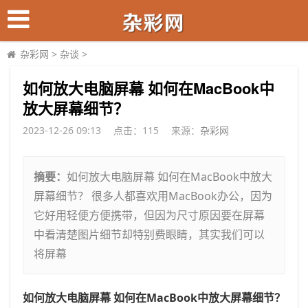
杂彩网
>
杂谈
>
​如何放大电脑屏幕 如何在MacBook中
放大屏幕细节？
2023-12-26 09:13
点击：
115
来源：
杂彩网
摘要：
如何放大电脑屏幕 如何在MacBook中放大
屏幕细节？ 很多人都喜欢用MacBook办公，因为
它好用轻便方便携带，但因为尺寸原因要在屏幕
中看清楚图片细节却特别费眼睛，其实我们可以
将屏幕
如何放大电脑屏幕 如何在MacBook中放大屏幕细节？