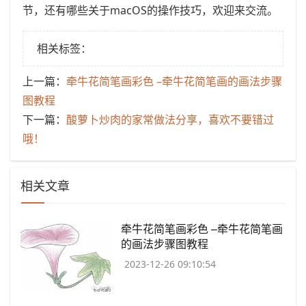
节，还有哪些关于macOS的操作技巧，欢迎来交流。
相关标签：
上一篇：
​牵牛花简笔画彩色 –牵牛花简笔画的画法步骤
图教程
下一篇：
​酸萝卜炒肉的家常做法分享，喜欢不要错过
哦！
相关文章
​牵牛花简笔画彩色 –牵牛花简笔画
的画法步骤图教程
2023-12-26 09:10:54