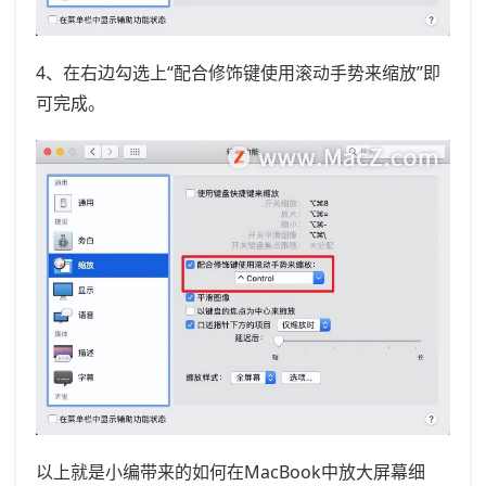
4、在右边勾选上“配合修饰键使用滚动手势来缩放”即
可完成。
以上就是小编带来的如何在MacBook中放大屏幕细