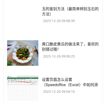
​玉的鉴别方法（最简单辨别玉石的
方法）
2023-12-26 09:08:39
​爽口脆皮黄瓜的做法来了，喜欢的
别错过哦！
2023-12-26 09:06:25
​设置页眉怎么设置
（Speedoffice（Excel）中如何添
加页眉页脚）
2023-12-26 09:04:10