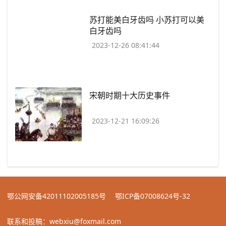
​苏打能美白牙齿吗 小苏打可以美
白牙齿吗
2023-12-26 08:41:44
宋朝时期十大历史事件
2023-12-21 16:09:26
鄂公网安备42011102005185号
鄂ICP备07008624号-32
联系和投稿：webxiu@foxmail.com