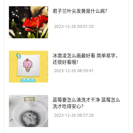
​君子兰叶尖发黄是什么病？
2023-12-26 09:01:55
​冰激凌怎么画最好看 简单易学，
还很好看哦！
2023-12-26 08:59:41
​蓝莓要怎么清洗才干净 蓝莓怎么
洗才吃得安心？
2023-12-26 08:57:26