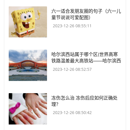
​六一适合发朋友圈的句子（六一儿
童节说说可爱配图）
2023-12-26 08:55:11
​哈尔滨西站属于哪个区(世界高寒
铁路温差最大高铁站——哈尔滨西
站)
2023-12-26 08:52:57
​冻伤怎么治 冻伤后应如何正确处
理？
2023-12-26 08:50:42