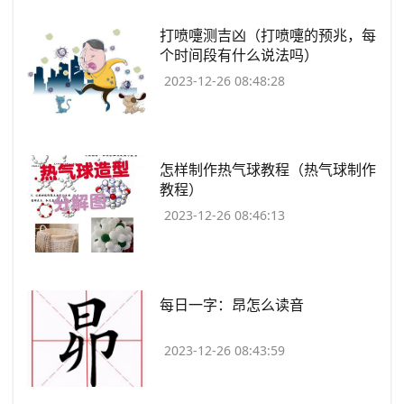
​打喷嚏测吉凶（打喷嚏的预兆，每
个时间段有什么说法吗）
2023-12-26 08:48:28
​怎样制作热气球教程（热气球制作
教程）
2023-12-26 08:46:13
​每日一字：昂怎么读音
2023-12-26 08:43:59