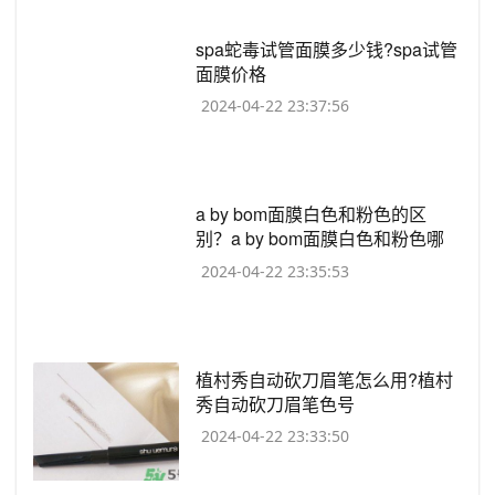
​spa蛇毒试管面膜多少钱?spa试管
面膜价格
2024-04-22 23:37:56
​a by bom面膜白色和粉色的区
别？a by bom面膜白色和粉色哪
个好用？
2024-04-22 23:35:53
​植村秀自动砍刀眉笔怎么用?植村
秀自动砍刀眉笔色号
2024-04-22 23:33:50