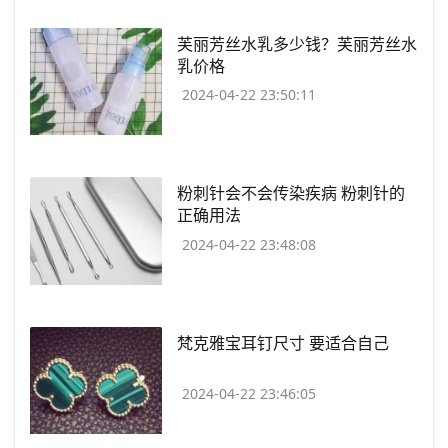
​芙丽芳丝水乳多少钱？芙丽芳丝水
乳价格
2024-04-22 23:50:11
​粉刺针会不会传染疾病 粉刺针的
正确用法
2024-04-22 23:48:08
​梵克雅宝耳钉尺寸 要适合自己
2024-04-22 23:46:05