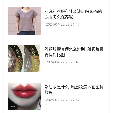
​亚麻的衣服有什么缺点吗 麻布的
衣服怎么保养呢
2024-04-22 23:31:47
​雅顿胶囊真假怎么辨别_雅顿胶囊
真假对比图
2024-04-22 23:29:45
​吻唇妆是什么_吻唇妆怎么画图解
教程
2024-04-22 23:27:42