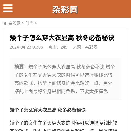
杂彩网
>
时尚
>
​矮个子怎么穿大衣显高 秋冬必备秘诀
2024-04-23 00:06
点击：
249
来源：
杂彩网
摘要：
矮个子怎么穿大衣显高 秋冬必备秘诀 矮个
子的女生在冬天穿大衣的时候可以选择腰线比较
高的款式，版型上面修身的会比较好一点，另外
搭配上面最好全身是相同色系，不要太多撞色
矮个子怎么穿大衣显高 秋冬必备秘诀
矮个子的女生在冬天穿大衣的时候可以选择腰线比较
高的款式，版型上面修身的会比较好一点，另外搭配