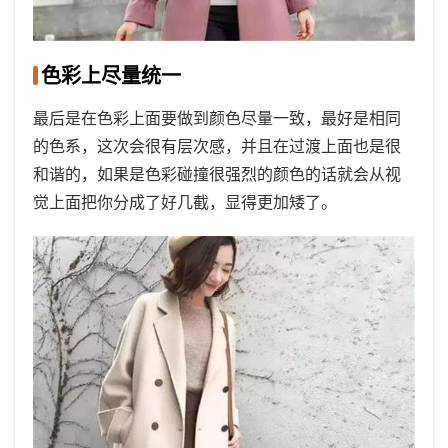
色彩上尽量统一
最后是在色彩上面要做到颜色尽量一致，最好是相同
的色系，这次会很有层次感，并且在过渡上面也是很
和谐的，如果是色彩碰撞很强烈的颜色的话就会从视
觉上面把你分成了好几截，显得更加矮了。