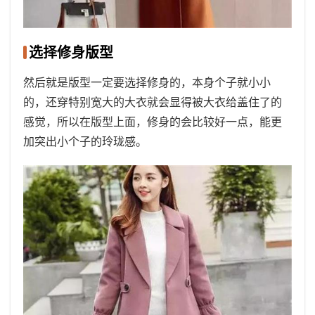
选择修身版型
然后就是版型一定要选择修身的，本身个子就小小
的，还穿特别宽大的大衣就会显得被大衣给盖住了的
感觉，所以在版型上面，修身的会比较好一点，能更
加突出小个子的玲珑感。