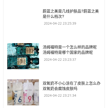
​蔚蓝之美是几线护肤品?蔚蓝之美
是什么档次?
2024-04-22 23:25:39
​汤姆福特是一个怎么样的品牌呢
汤姆福特是哪个国家的品牌呢
2024-04-22 23:23:37
​双氧奶不小心涂在了皮肤上怎么办
双氧奶会腐蚀皮肤吗
2024-04-22 23:21:34