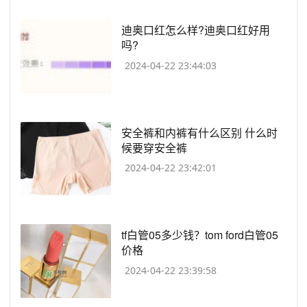
​迪奥口红怎么样?迪奥口红好用
吗?
2024-04-22 23:44:03
​安全裤和内裤有什么区别 什么时
候要穿安全裤
2024-04-22 23:42:01
​tf白管05多少钱？tom ford白管05
价格
2024-04-22 23:39:58