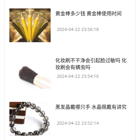
​黄金棒多少钱 黄金棒使用时间
2024-04-22 23:56:18
​化妆刷不干净会引起脸过敏吗 化
妆刷会有螨虫吗
2024-04-22 23:54:16
​黑发晶戴哪只手 水晶佩戴有讲究
2024-04-22 23:52:14