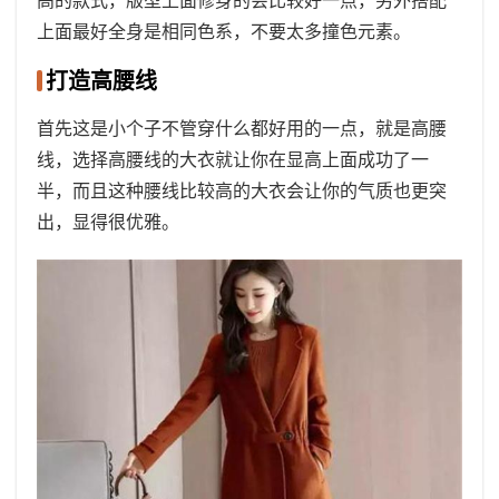
上面最好全身是相同色系，不要太多撞色元素。
打造高腰线
首先这是小个子不管穿什么都好用的一点，就是高腰
线，选择高腰线的大衣就让你在显高上面成功了一
半，而且这种腰线比较高的大衣会让你的气质也更突
出，显得很优雅。