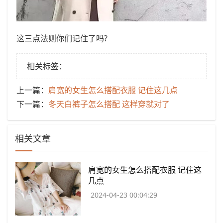
这三点法则你们记住了吗?
相关标签：
上一篇：
​肩宽的女生怎么搭配衣服 记住这几点
下一篇：
​冬天白裤子怎么搭配 这样穿就对了
相关文章
​肩宽的女生怎么搭配衣服 记住这
几点
2024-04-23 00:04:29