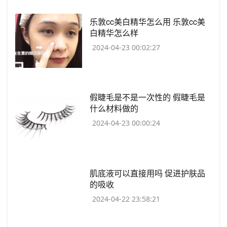
​乐敦cc美白精华怎么用 乐敦cc美
白精华怎么样
2024-04-23 00:02:27
​假睫毛是不是一次性的 假睫毛是
什么材料做的
2024-04-23 00:00:24
​肌底液可以直接用吗 促进护肤品
的吸收
2024-04-22 23:58:21