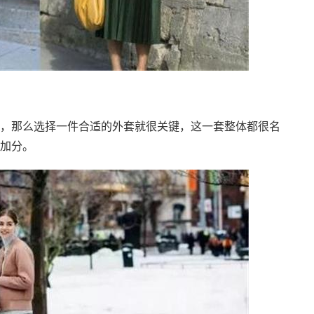
，那么选择一件合适的外套就很关键，这一套整体都很名
加分。