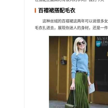
百褶裙搭配毛衣
这种丝绒的百褶裙这两年可以说很多女
毛衣扎进去，展现你迷人的身材，还是一件