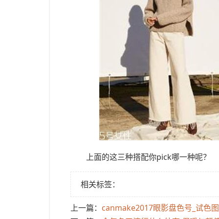
上面的这三种搭配你pick哪一种呢？
相关标签：
上一篇：
​canmake2017眼影盘色号_试色图