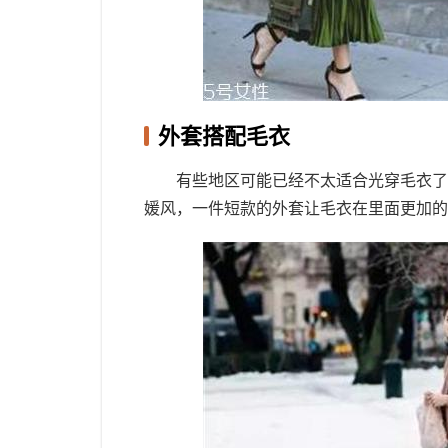
外套搭配毛衣
有些地区可能已经不太适合光穿毛衣了
媛风，一件短款的外套让毛衣在里面更加的