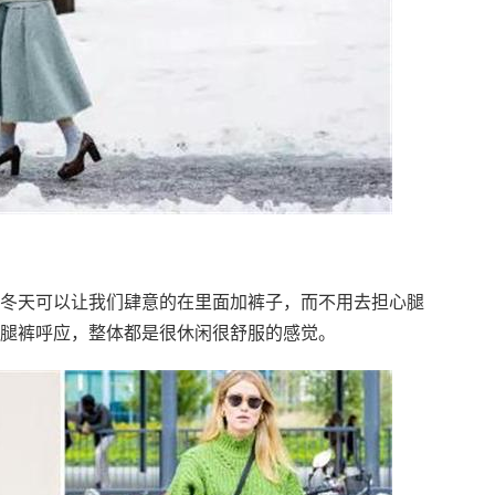
冬天可以让我们肆意的在里面加裤子，而不用去担心腿
腿裤呼应，整体都是很休闲很舒服的感觉。