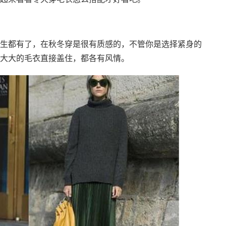
生都有了，在秋冬穿是很有质感的，不管你是选择紧身的
大大的毛衣直接盖住，都各有风情。