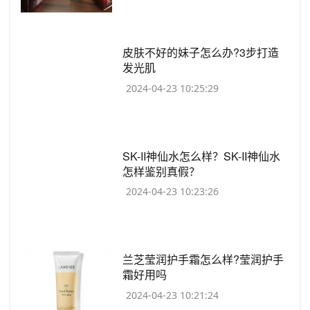
​皮肤不好的妹子怎么办?3步打造
发光肌
2024-04-23 10:25:29
​SK-II神仙水怎么样？SK-II神仙水
怎样鉴别真假？
2024-04-23 10:23:26
​兰芝莹润护手霜怎么样?莹润护手
霜好用吗
2024-04-23 10:21:24