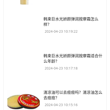
​韩束巨水光娇颜弹润按摩霜怎么
样？
2024-04-23 10:19:22
​韩束巨水光娇颜弹润按摩霜适合什
么年龄？
2024-04-23 10:17:18
​清凉油可以去痘痘吗？清凉油怎么
去痘痘？
2024-04-23 10:15:16