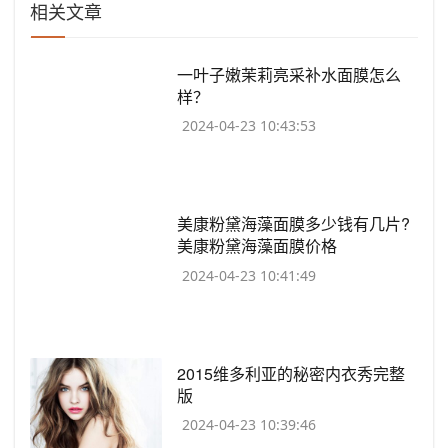
相关文章
​一叶子嫩茉莉亮采补水面膜怎么
样？
2024-04-23 10:43:53
​美康粉黛海藻面膜多少钱有几片?
美康粉黛海藻面膜价格
2024-04-23 10:41:49
​2015维多利亚的秘密内衣秀完整
版
2024-04-23 10:39:46