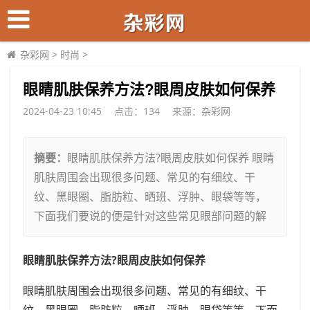
杂彩网
>
时尚
>
​眼睛肌肤保养方法?眼周皮肤如何保养
2024-04-23 10:45
点击：
134
来源：
杂彩网
摘要：
眼睛肌肤保养方法?眼周皮肤如何保养 眼睛
肌肤周围会出现很多问题、常见的有细纹、干
纹、黑眼圈、脂肪粒、晒班、浮肿、眼袋等等，
下面我们要说的便是针对这些常见眼部问题的解
眼睛肌肤保养方法?眼周皮肤如何保养
眼睛肌肤周围会出现很多问题、常见的有细纹、干
纹、黑眼圈、脂肪粒、晒班、浮肿、眼袋等等，下面