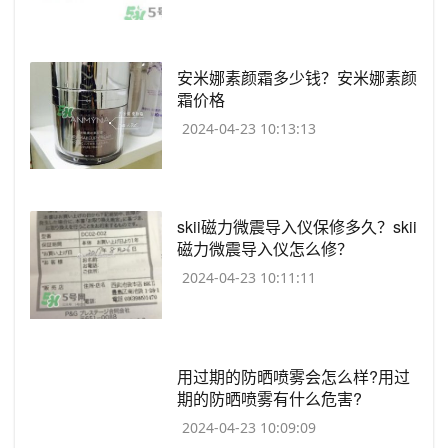
​安米娜素颜霜多少钱？安米娜素颜
霜价格
2024-04-23 10:13:13
​skii磁力微震导入仪保修多久？skii
磁力微震导入仪怎么修？
2024-04-23 10:11:11
​用过期的防晒喷雾会怎么样?用过
期的防晒喷雾有什么危害?
2024-04-23 10:09:09