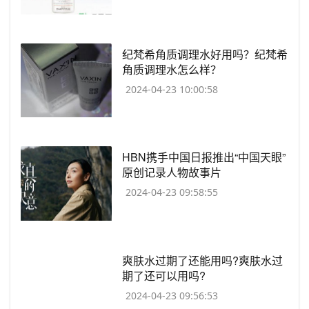
​纪梵希角质调理水好用吗？纪梵希
角质调理水怎么样？
2024-04-23 10:00:58
​HBN携手中国日报推出“中国天眼”
原创记录人物故事片
2024-04-23 09:58:55
​爽肤水过期了还能用吗?爽肤水过
期了还可以用吗?
2024-04-23 09:56:53