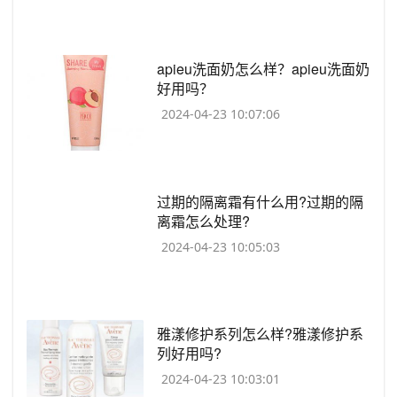
​apieu洗面奶怎么样？apieu洗面奶
好用吗？
2024-04-23 10:07:06
​过期的隔离霜有什么用?过期的隔
离霜怎么处理?
2024-04-23 10:05:03
​雅漾修护系列怎么样?雅漾修护系
列好用吗?
2024-04-23 10:03:01