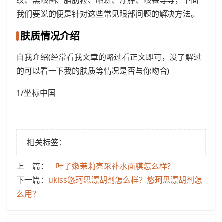
我们要说的便是针对这些常见眼部问题的解决方法。
肤质情况介绍
自我介绍(经常看我文章的略过看正文即可，没了解过
的可以看一下我的肤质等情况是否与你吻合)
1/坐标中国
相关标签：
上一篇：
​一叶子嫩茉莉亮采补水面膜怎么样？
下一篇：
​ukiss悠珂思漂胡剂怎么样？悠珂思漂胡剂怎
么用？