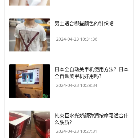
​男士适合哪些颜色的针织帽
2024-04-23 10:31:36
​日本全自动美甲机使用方法？日本
全自动美甲机好用吗？
2024-04-23 10:29:34
​韩束巨水光娇颜弹润按摩霜适合什
么肤质？
2024-04-23 10:27:31