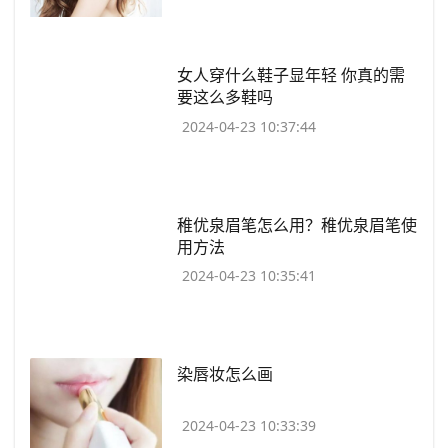
​女人穿什么鞋子显年轻 你真的需
要这么多鞋吗
2024-04-23 10:37:44
​稚优泉眉笔怎么用？稚优泉眉笔使
用方法
2024-04-23 10:35:41
​染唇妆怎么画
2024-04-23 10:33:39