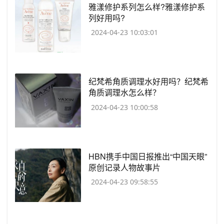
​雅漾修护系列怎么样?雅漾修护系
列好用吗?
2024-04-23 10:03:01
​纪梵希角质调理水好用吗？纪梵希
角质调理水怎么样？
2024-04-23 10:00:58
​HBN携手中国日报推出“中国天眼”
原创记录人物故事片
2024-04-23 09:58:55