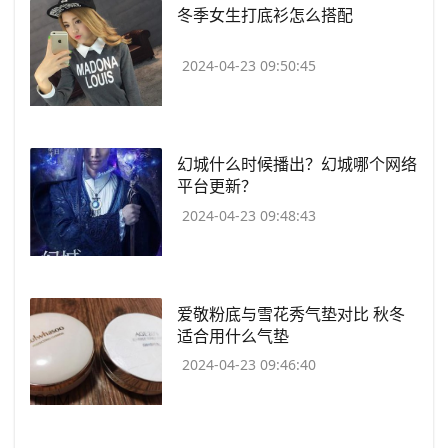
​冬季女生打底衫怎么搭配
2024-04-23 09:50:45
​幻城什么时候播出？幻城哪个网络
平台更新？
2024-04-23 09:48:43
​爱敬粉底与雪花秀气垫对比 秋冬
适合用什么气垫
2024-04-23 09:46:40