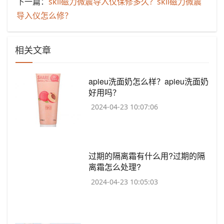
下一篇：
​skii磁力微震导入仪保修多久？skii磁力微震
导入仪怎么修？
相关文章
​apieu洗面奶怎么样？apieu洗面奶
好用吗？
2024-04-23 10:07:06
​过期的隔离霜有什么用?过期的隔
离霜怎么处理?
2024-04-23 10:05:03