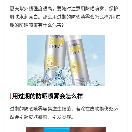
夏天紫外线强度很高，要随时注意用防晒喷雾，保护
肌肤水润亮白。那么用过期的防晒喷雾会怎么样?用过
期的防晒喷雾有什么危害?
用过期的防晒喷雾会怎么样
过期的防晒喷雾容易滋生细菌，若涂在皮肤损伤处必
然会引起皮肤感染，引发炎症。