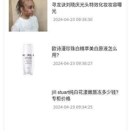
​寻龙诀刘晓庆光头特效化妆妆容曝
光
2024-04-23 09:38:30
​欧诗漫珍珠白精萃美白原液怎么
用?
2024-04-23 09:36:27
​jill stuart纯白花漾嫩唇冻多少钱?
专柜价格
2024-04-23 09:34:25