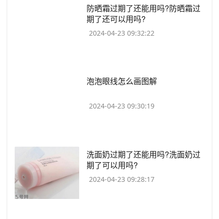
​防晒霜过期了还能用吗?防晒霜过
期了还可以用吗?
2024-04-23 09:32:22
​泡泡眼线怎么画图解
2024-04-23 09:30:19
​洗面奶过期了还能用吗?洗面奶过
期了可以用吗?
2024-04-23 09:28:17