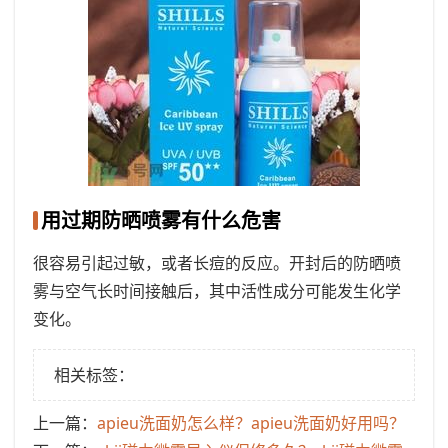
用过期防晒喷雾有什么危害
很容易引起过敏，或者长痘的反应。开封后的防晒喷
雾与空气长时间接触后，其中活性成分可能发生化学
变化。
相关标签：
上一篇：
​apieu洗面奶怎么样？apieu洗面奶好用吗？