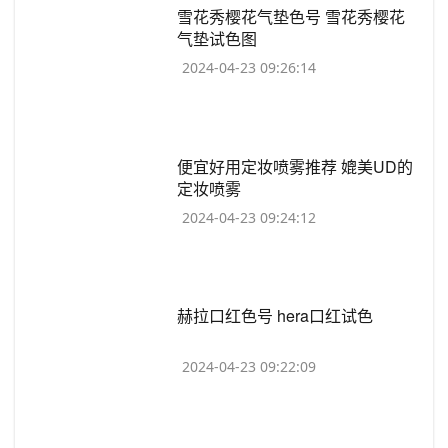
​雪花秀樱花气垫色号 雪花秀樱花
气垫试色图
2024-04-23 09:26:14
​便宜好用定妆喷雾推荐 媲美UD的
定妆喷雾
2024-04-23 09:24:12
​赫拉口红色号 hera口红试色
2024-04-23 09:22:09