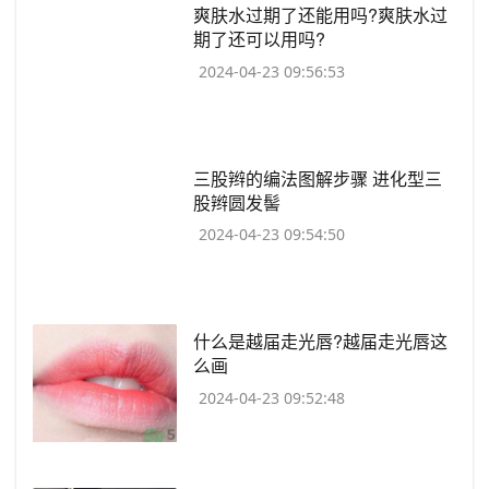
​爽肤水过期了还能用吗?爽肤水过
期了还可以用吗?
2024-04-23 09:56:53
​三股辫的编法图解步骤 进化型三
股辫圆发髻
2024-04-23 09:54:50
​什么是越届走光唇?越届走光唇这
么画
2024-04-23 09:52:48