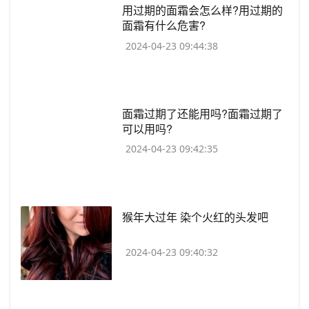
​用过期的面霜会怎么样?用过期的
面霜有什么危害?
2024-04-23 09:44:38
​面霜过期了还能用吗?面霜过期了
可以用吗?
2024-04-23 09:42:35
​猴年大过年 染个火红的头发吧
2024-04-23 09:40:32