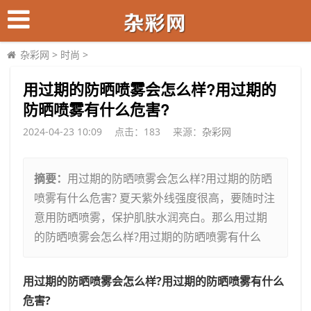
杂彩网
>
时尚
>
​用过期的防晒喷雾会怎么样?用过期的
防晒喷雾有什么危害?
2024-04-23 10:09
点击：
183
来源：
杂彩网
摘要：
用过期的防晒喷雾会怎么样?用过期的防晒
喷雾有什么危害? 夏天紫外线强度很高，要随时注
意用防晒喷雾，保护肌肤水润亮白。那么用过期
的防晒喷雾会怎么样?用过期的防晒喷雾有什么
用过期的防晒喷雾会怎么样?用过期的防晒喷雾有什么
危害?