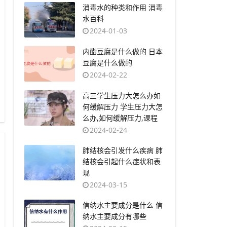
​消毒水的种类和作用 消毒
水百科
2024-01-03
​内酯豆腐是什么做的 日本
豆腐是什么做的
2024-02-22
​高三学生压力大怎么办如
何缓解压力 学生压力大怎
么办,如何缓解压力,课程
2024-02-24
​肺结核会引发什么疾病 肺
结核会引起什么症状和表
现
2024-03-15
​信纳水主要成分是什么 信
纳水主要成分有哪些