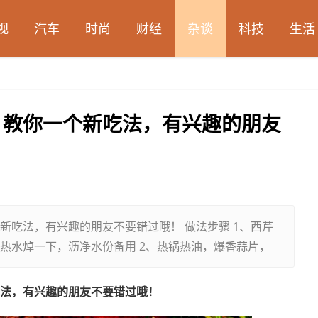
视
汽车
时尚
财经
杂谈
科技
生活
？教你一个新吃法，有兴趣的朋友
新吃法，有兴趣的朋友不要错过哦！ 做法步骤 1、西芹
热水焯一下，沥净水份备用 2、热锅热油，爆香蒜片，
法，有兴趣的朋友不要错过哦！