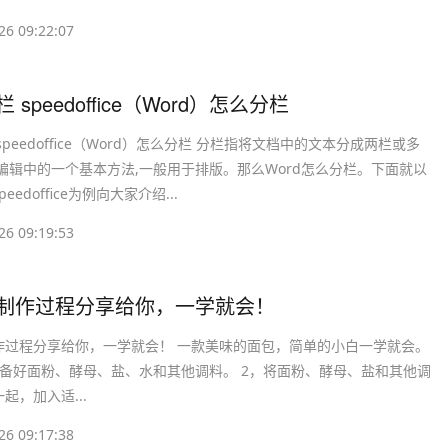
26 09:22:07
栏 speedoffice（Word）怎么分栏
speedoffice（Word）怎么分栏 分栏指将文档中的文本分成两栏或多
编辑中的一个基本方法,一般用于排版。那么Word怎么分栏。下面就以
eedoffice为例向大家介绍...
26 09:19:53
包制作过程分享给你，一学就会！
作过程分享给你，一学就会！ 一款美味的面包，简单的小白一学就会。
准备好面粉、酵母、盐、水和其他调料。 2，将面粉、酵母、盐和其他调
起，加入适...
26 09:17:38