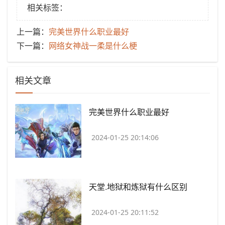
相关标签：
上一篇：
​完美世界什么职业最好
下一篇：
​网络女神战一柔是什么梗
相关文章
​完美世界什么职业最好
2024-01-25 20:14:06
​天堂.地狱和炼狱有什么区别
2024-01-25 20:11:52