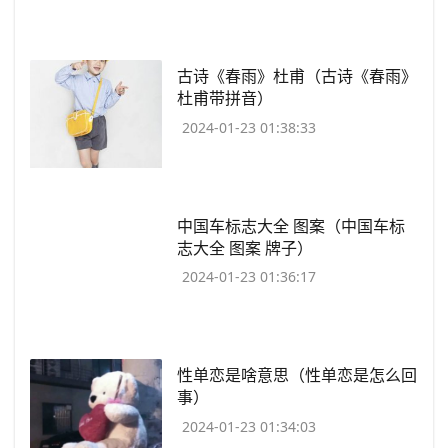
​古诗《春雨》杜甫（古诗《春雨》
杜甫带拼音）
2024-01-23 01:38:33
​中国车标志大全 图案（中国车标
志大全 图案 牌子）
2024-01-23 01:36:17
​性单恋是啥意思（性单恋是怎么回
事）
2024-01-23 01:34:03