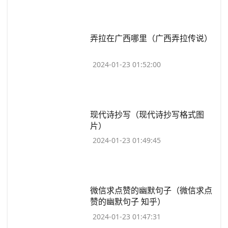
​弄拉在广西哪里（广西弄拉传说）
2024-01-23 01:52:00
​现代诗抄写（现代诗抄写格式图
片）
2024-01-23 01:49:45
​微信求点赞的幽默句子（微信求点
赞的幽默句子 知乎）
2024-01-23 01:47:31