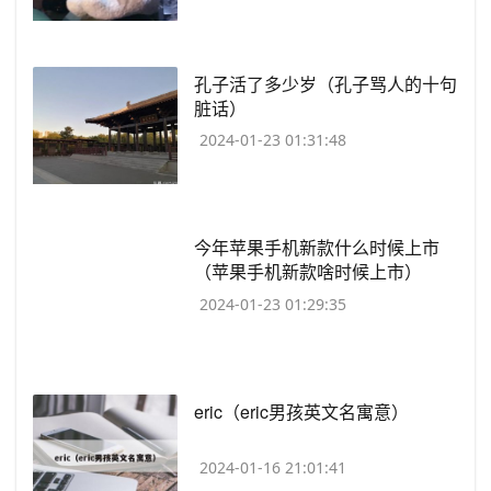
​孔子活了多少岁（孔子骂人的十句
脏话）
2024-01-23 01:31:48
​今年苹果手机新款什么时候上市
（苹果手机新款啥时候上市）
2024-01-23 01:29:35
​eric（eric男孩英文名寓意）
2024-01-16 21:01:41