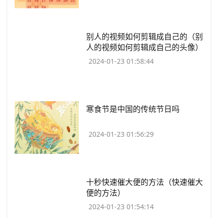
​别人的视频如何剪辑成自己的（别
人的视频如何剪辑成自己的头像）
2024-01-23 01:58:44
​寒食节是中国的传统节日吗
2024-01-23 01:56:29
​十秒快速催大便的方法（快速催大
便的方法）
2024-01-23 01:54:14