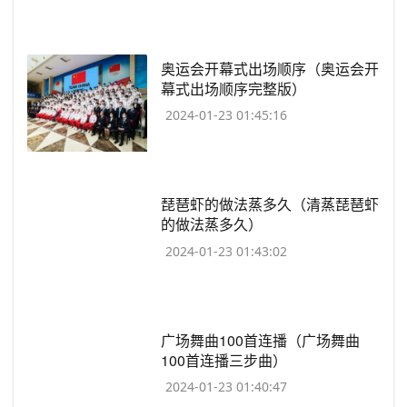
​奥运会开幕式出场顺序（奥运会开
幕式出场顺序完整版）
2024-01-23 01:45:16
​琵琶虾的做法蒸多久（清蒸琵琶虾
的做法蒸多久）
2024-01-23 01:43:02
​广场舞曲100首连播（广场舞曲
100首连播三步曲）
2024-01-23 01:40:47