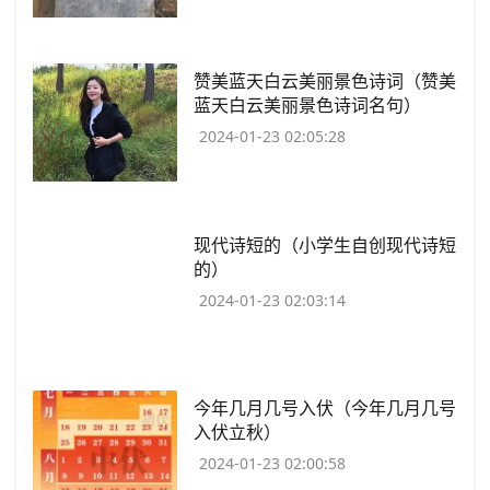
​赞美蓝天白云美丽景色诗词（赞美
蓝天白云美丽景色诗词名句）
2024-01-23 02:05:28
​现代诗短的（小学生自创现代诗短
的）
2024-01-23 02:03:14
​今年几月几号入伏（今年几月几号
入伏立秋）
2024-01-23 02:00:58