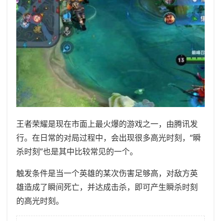
王者荣耀是现在市面上最火爆的游戏之一，由腾讯发
行。在日常的对局过程中，会出现很多高光时刻，“瞬
杀时刻”也是其中比较常见的一个。
触发条件是当一个英雄的某次伤害足够高，对敌方英
雄造成了瞬间死亡，并达成击杀，即可产生瞬杀时刻
的高光时刻。