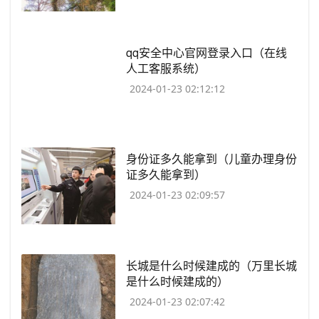
​qq安全中心官网登录入口（在线
人工客服系统）
2024-01-23 02:12:12
​身份证多久能拿到（儿童办理身份
证多久能拿到）
2024-01-23 02:09:57
​长城是什么时候建成的（万里长城
是什么时候建成的）
2024-01-23 02:07:42